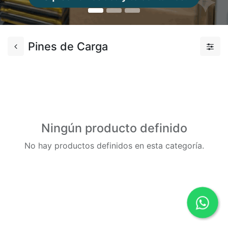
Pines de Carga
Ningún producto definido
No hay productos definidos en esta categoría.