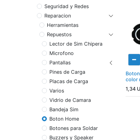
Seguridad y Redes
Reparacion
Herramientas
Repuestos
Lector de Sim Chipera
Microfono
Pantallas
Pines de Carga
Boton
color
Placas de Carga
1,34
U
Varios
Vidrio de Camara
Bandeja Sim
Boton Home
Botones para Soldar
Buzzers y Speaker