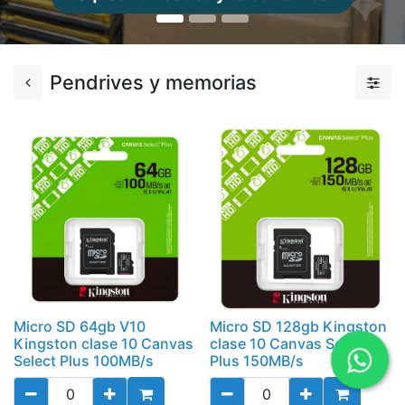
Pendrives y memorias
Micro SD 64gb V10
Micro SD 128gb Kingston
Kingston clase 10 Canvas
clase 10 Canvas Select
Select Plus 100MB/s
Plus 150MB/s