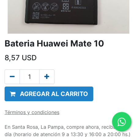
Bateria Huawei Mate 10
8,57
USD
AGREGAR AL CARRITO
Términos y condiciones
En Santa Rosa, La Pampa, compre ahora, reciba en el
día (horario de atención 9 a 13:30 y 16:00 a 20:00 hs.)