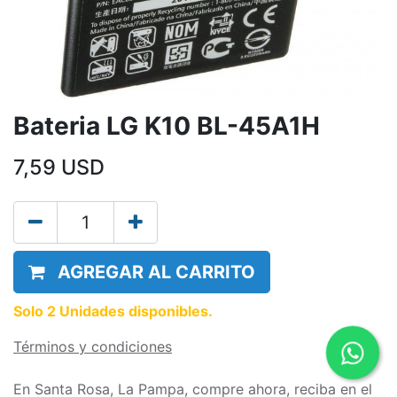
Bateria LG K10 BL-45A1H
7,59
USD
AGREGAR AL CARRITO
Solo 2 Unidades disponibles.
Términos y condiciones
En Santa Rosa, La Pampa, compre ahora, reciba en el