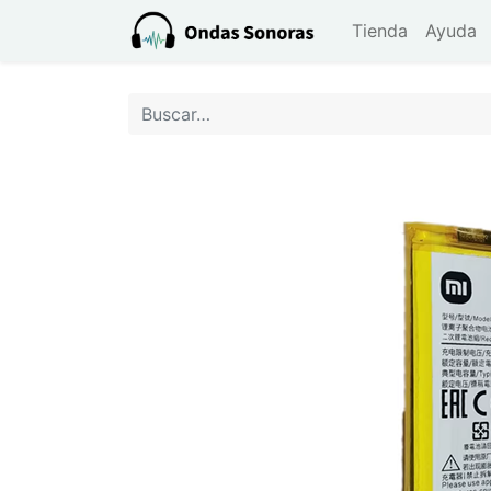
Tienda
Ayuda