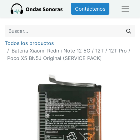
Contáctenos
Todos los productos
Bateria Xiaomi Redmi Note 12 5G / 12T / 12T Pro /
Poco X5 BN5J Original (SERVICE PACK)