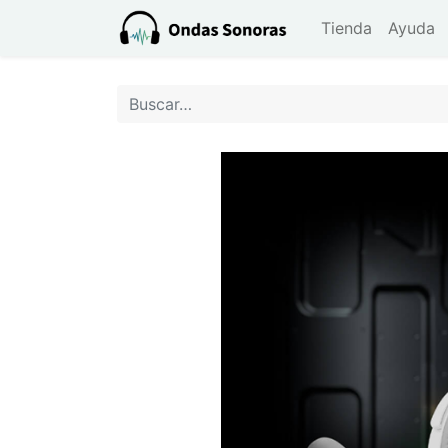
Tienda
Ayuda