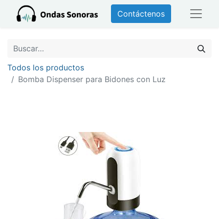
Contáctenos
Todos los productos
Bomba Dispenser para Bidones con Luz