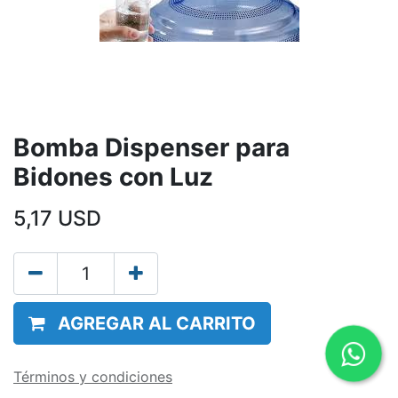
Bomba Dispenser para
Bidones con Luz
5,17
USD
AGREGAR AL CARRITO
Términos y condiciones