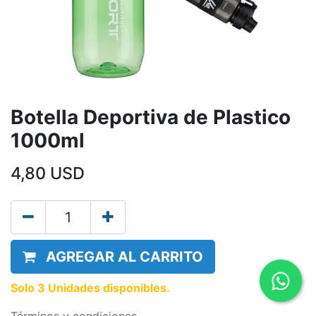
Botella Deportiva de Plastico
1000ml
4,80
USD
AGREGAR AL CARRITO
Solo 3 Unidades disponibles.