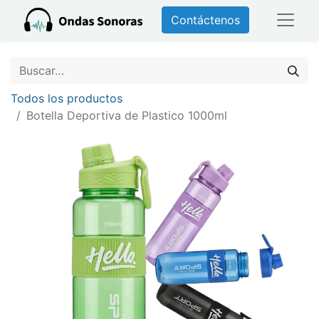
Contáctenos
Todos los productos
Botella Deportiva de Plastico 1000ml