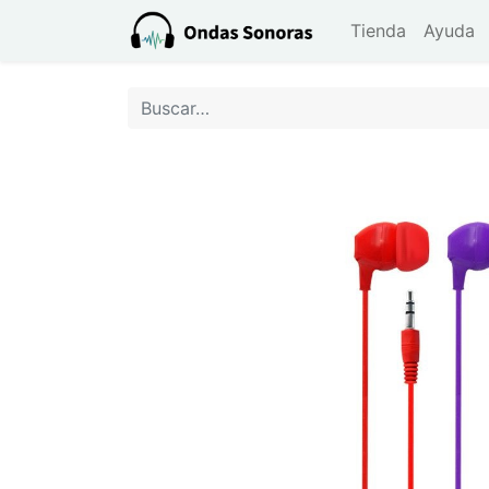
Tienda
Ayuda