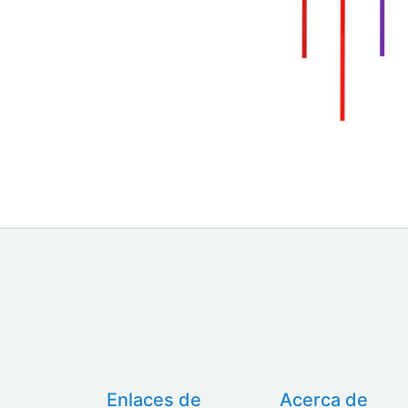
Enlaces de
Acerca de