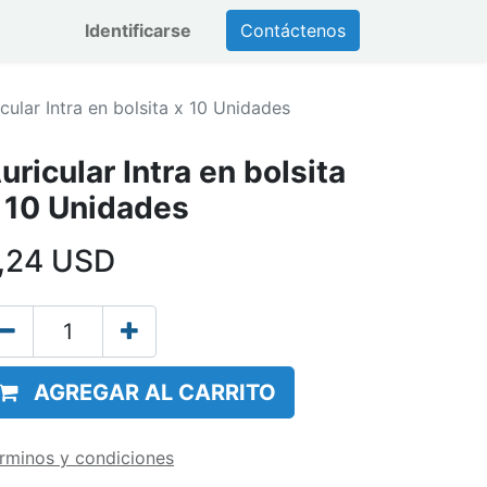
Identificarse
Contáctenos
cular Intra en bolsita x 10 Unidades
uricular Intra en bolsita
 10 Unidades
,24
USD
AGREGAR AL CARRITO
rminos y condiciones