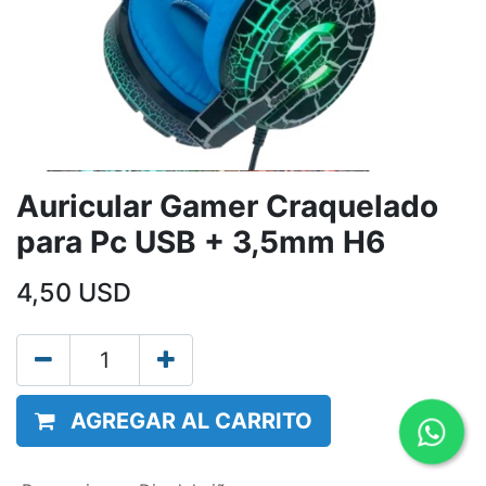
Auricular Gamer Craquelado
para Pc USB + 3,5mm H6
4,50
USD
AGREGAR AL CARRITO